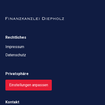
Rechtliches
Impressum
Datenschutz
Privatsphäre
Einstellungen anpassen
Kontakt