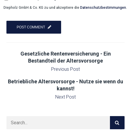
Diepholz GmbH & Co. KG zu und akzeptiere die
Datenschutzbestimmungen
.
Gesetzliche Rentenversicherung - Ein
Bestandteil der Altersvorsorge
Previous Post
Betriebliche Altersvorsorge - Nutze sie wenn du
kannst!
Next Post