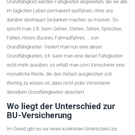
Grundfähigkeit werden Fähigkeiten angesehen, die wir alle
im täglichen Leben permanent ausführen, ohne uns
darüber überhaupt Gedanken machen zu müssen. So
spricht man z.B. beim Gehen, Stehen, Sehen, Sprechen,
Fühlen, Hören, Bücken, Fahrradfahren, … von
Grundfähigkeiten. Verliert man nun eine dieser
Grundfähigkeiten, d.h. kann man eine dieser Fähigkeiten
nicht mehr ausüben, so erhält man vom Versicherer eine
monatliche Rente, die den Verlust ausgleichen soll.
Wichtig zu wissen ist, dass nicht jeder Versicherer
dieselben Grundfähigkeiten absichert.
Wo liegt der Unterschied zur
BU-Versicherung
Im Grund gibt es nur einen konkreten Unterschied zur