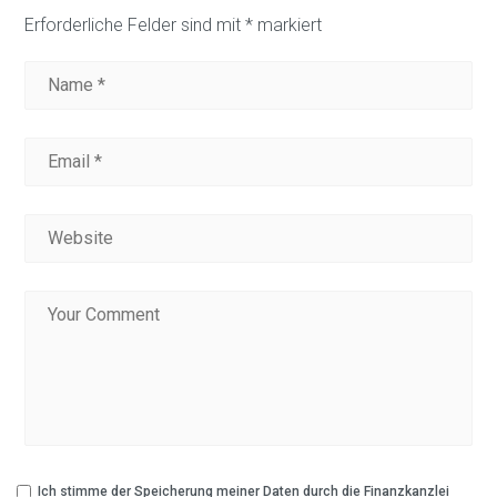
Erforderliche Felder sind mit
*
markiert
Ich stimme der Speicherung meiner Daten durch die Finanzkanzlei