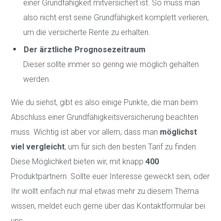
einer Grundfähigkeit mitversichert ist. So muss man
also nicht erst seine Grundfähigkeit komplett verlieren,
um die versicherte Rente zu erhalten.
Der ärztliche Prognosezeitraum
Dieser sollte immer so gering wie möglich gehalten
werden.
Wie du siehst, gibt es also einige Punkte, die man beim
Abschluss einer Grundfähigkeitsversicherung beachten
muss. Wichtig ist aber vor allem, dass man
möglichst
viel vergleicht
, um für sich den besten Tarif zu finden.
Diese Möglichkeit bieten wir, mit knapp
400
Produktpartnern. Sollte euer Interesse geweckt sein, oder
Ihr wollt einfach nur mal etwas mehr zu diesem Thema
wissen, meldet euch gerne über das Kontaktformular bei
uns.