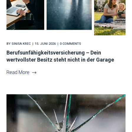
BY
SINISA KREC
15. JUNI 2026
0 COMMENTS
Berufsunfähigkeitsversicherung – Dein
wertvollster Besitz steht nicht in der Garage
Read More