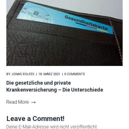
BY
JONAS ROLFES
18. MÄRZ 2021
0 COMMENTS
Die gesetzliche und private
Krankenversicherung – Die Unterschiede
Read More
Leave a Comment!
Deine E-Mail-Adresse wird nicht veröffentlicht.