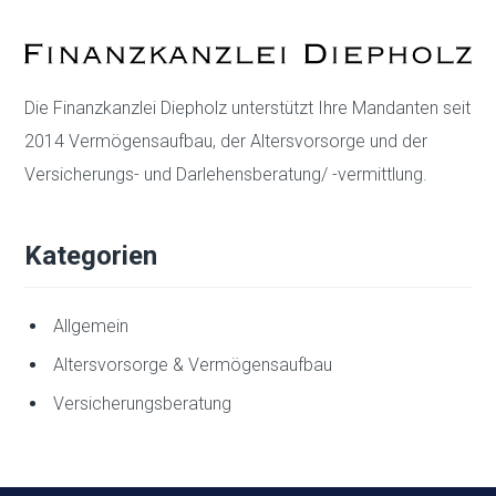
Die Finanzkanzlei Diepholz unterstützt Ihre Mandanten seit
2014 Vermögensaufbau, der Altersvorsorge und der
Versicherungs- und Darlehensberatung/ -vermittlung.
Kategorien
Allgemein
Altersvorsorge & Vermögensaufbau
Versicherungsberatung