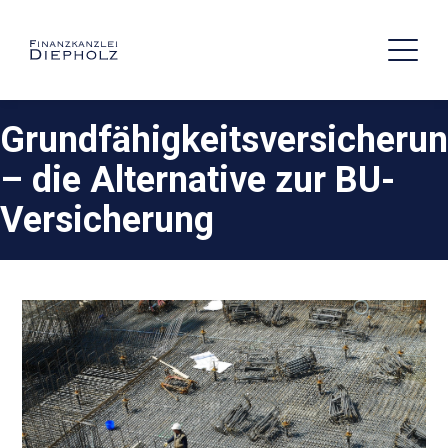
Grundfähigkeitsversicheru
– die Alternative zur BU-
Versicherung