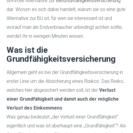
sinnvolle Alternative zur
Berufsunfähigkeitsversicherung
dar. Worum es sich dabei handelt, warum sie so eine gute
Alternative zur BU ist, für wen sie interessant ist und
worauf man als Endverbraucher unbedingt achten sollte,
werdet Ihr in wenigen Minuten wissen.
Was ist die
Grundfähigkeitsversicherung
Allgemein geht es bei der Grundfähigkeitsversicherung in
erster Linie um die Absicherung eines Risikos. Das Risiko,
welches hier abgesichert werden soll, ist der
Verlust
einer Grundfähigkeit und damit auch der mögliche
Verlust des Einkommens
.
Was genau bedeutet „der Verlust einer Grundfähigkeit“
eigentlich und was ist überhaupt eine „Grundfähigkeit“? Als