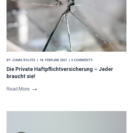
BY
JONAS ROLFES
18. FEBRUAR 2021
0 COMMENTS
Die Private Haftpflichtversicherung – Jeder
braucht sie!
Read More