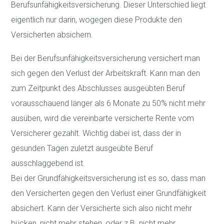
Berufsunfähigkeitsversicherung. Dieser Unterschied liegt
eigentlich nur darin, wogegen diese Produkte den
Versicherten absichern.
Bei der Berufsunfähigkeitsversicherung versichert man
sich gegen den Verlust der Arbeitskraft. Kann man den
zum Zeitpunkt des Abschlusses ausgeübten Beruf
vorausschauend länger als 6 Monate zu 50% nicht mehr
ausüben, wird die vereinbarte versicherte Rente vom
Versicherer gezahlt. Wichtig dabei ist, dass der in
gesunden Tagen zuletzt ausgeübte Beruf
ausschlaggebend ist.
Bei der Grundfähigkeitsversicherung ist es so, dass man
den Versicherten gegen den Verlust einer Grundfähigkeit
absichert. Kann der Versicherte sich also nicht mehr
bücken, nicht mehr stehen, oder z.B. nicht mehr