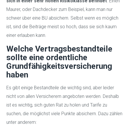
sich in einer sehr hohen Risikoklasse befindet
. Einen
Maurer, oder Dachdecker zum Beispiel, kann man nur
schwer über eine BU absichern. Selbst wenn es möglich
ist, sind die Beiträge meist so hoch, dass sie sich kaum
einer erlauben kann.
Welche Vertragsbestandteile
sollte eine ordentliche
Grundfähigkeitsversicherung
haben
Es gibt einige Bestandteile die wichtig sind, aber leider
nicht von allen Versicherern angeboten werden. Deshalb
ist es wichtig, sich guten Rat zu holen und Tarife zu
suchen, die möglichst viele Punkte absichern. Dazu zählen
unter anderem: