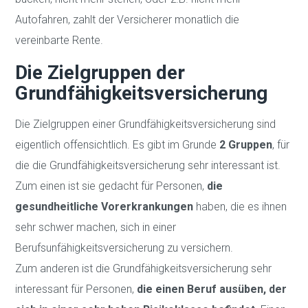
Autofahren, zahlt der Versicherer monatlich die
vereinbarte Rente.
Die Zielgruppen der
Grundfähigkeitsversicherung
Die Zielgruppen einer Grundfähigkeitsversicherung sind
eigentlich offensichtlich. Es gibt im Grunde
2 Gruppen
, für
die die Grundfähigkeitsversicherung sehr interessant ist.
Zum einen ist sie gedacht für Personen,
die
gesundheitliche Vorerkrankungen
haben, die es ihnen
sehr schwer machen, sich in einer
Berufsunfähigkeitsversicherung zu versichern.
Zum anderen ist die Grundfähigkeitsversicherung sehr
interessant für Personen,
die einen Beruf ausüben, der