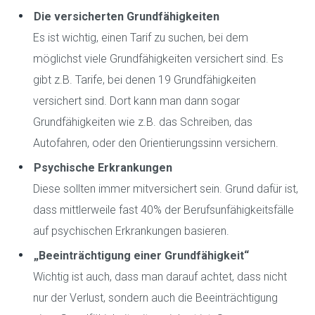
Die versicherten Grundfähigkeiten
Es ist wichtig, einen Tarif zu suchen, bei dem
möglichst viele Grundfähigkeiten versichert sind. Es
gibt z.B. Tarife, bei denen 19 Grundfähigkeiten
versichert sind. Dort kann man dann sogar
Grundfähigkeiten wie z.B. das Schreiben, das
Autofahren, oder den Orientierungssinn versichern.
Psychische Erkrankungen
Diese sollten immer mitversichert sein. Grund dafür ist,
dass mittlerweile fast 40% der Berufsunfähigkeitsfälle
auf psychischen Erkrankungen basieren.
„Beeinträchtigung einer Grundfähigkeit“
Wichtig ist auch, dass man darauf achtet, dass nicht
nur der Verlust, sondern auch die Beeinträchtigung