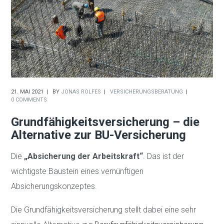
21. MAI 2021
BY
JONAS ROLFES
VERSICHERUNGSBERATUNG
0 COMMENTS
Grundfähigkeitsversicherung – die
Alternative zur BU-Versicherung
Die
„Absicherung der Arbeitskraft“
. Das ist der
wichtigste Baustein eines vernünftigen
Absicherungskonzeptes.
Die Grundfähigkeitsversicherung stellt dabei eine sehr