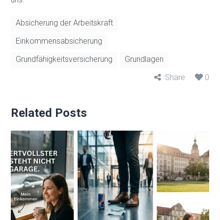
Absicherung der Arbeitskraft
Einkommensabsicherung
Grundfähigkeitsversicherung
Grundlagen
Share
0
Related Posts