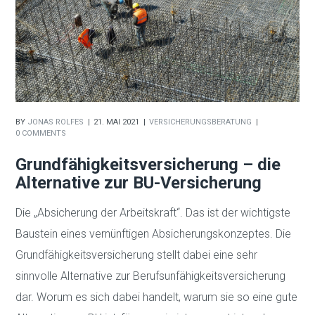
BY
JONAS ROLFES
21. MAI 2021
VERSICHERUNGSBERATUNG
0 COMMENTS
Grundfähigkeitsversicherung – die
Alternative zur BU-Versicherung
Die „Absicherung der Arbeitskraft“. Das ist der wichtigste
Baustein eines vernünftigen Absicherungskonzeptes. Die
Grundfähigkeitsversicherung stellt dabei eine sehr
sinnvolle Alternative zur Berufsunfähigkeitsversicherung
dar. Worum es sich dabei handelt, warum sie so eine gute