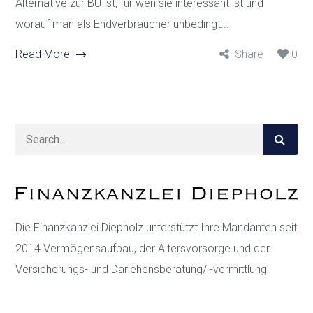
Alternative zur BU ist, für wen sie interessant ist und
worauf man als Endverbraucher unbedingt...
Read More
Share
0
Die Finanzkanzlei Diepholz unterstützt Ihre Mandanten seit
2014 Vermögensaufbau, der Altersvorsorge und der
Versicherungs- und Darlehensberatung/ -vermittlung.