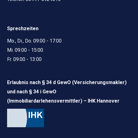
Sprechzeiten
Mo., Di., Do. 09:00 - 17:00
Mi. 09:00 - 15:00
Fr. 09:00 - 13:00
Erlaubnis nach § 34 d GewO (Versicherungsmakler)
und nach § 34 i GewO
(Immobiliardarlehensvermittler) – IHK Hannover