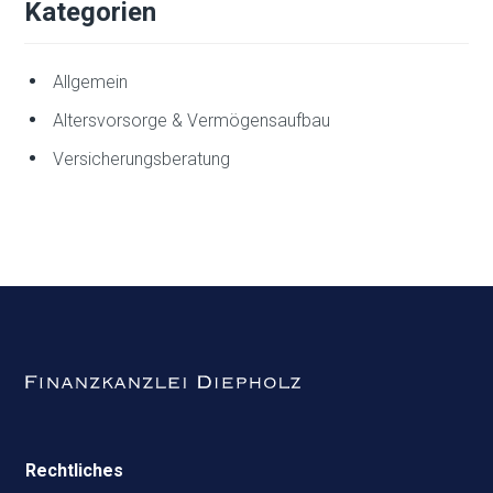
Kategorien
Allgemein
Altersvorsorge & Vermögensaufbau
Versicherungsberatung
Rechtliches