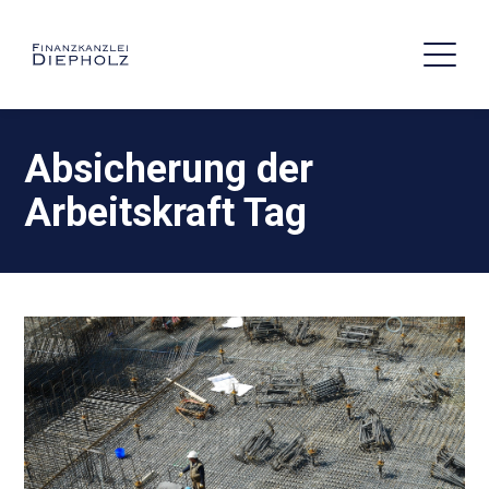
Absicherung der
Arbeitskraft Tag