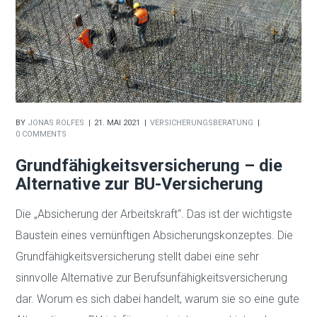
BY
JONAS ROLFES
21. MAI 2021
VERSICHERUNGSBERATUNG
0 COMMENTS
Grundfähigkeitsversicherung – die
Alternative zur BU-Versicherung
Die „Absicherung der Arbeitskraft“. Das ist der wichtigste
Baustein eines vernünftigen Absicherungskonzeptes. Die
Grundfähigkeitsversicherung stellt dabei eine sehr
sinnvolle Alternative zur Berufsunfähigkeitsversicherung
dar. Worum es sich dabei handelt, warum sie so eine gute