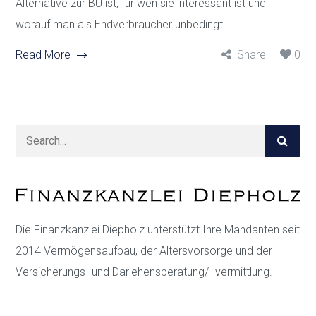
Alternative zur BU ist, für wen sie interessant ist und
worauf man als Endverbraucher unbedingt...
Read More
Share
0
Die Finanzkanzlei Diepholz unterstützt Ihre Mandanten seit
2014 Vermögensaufbau, der Altersvorsorge und der
Versicherungs- und Darlehensberatung/ -vermittlung.