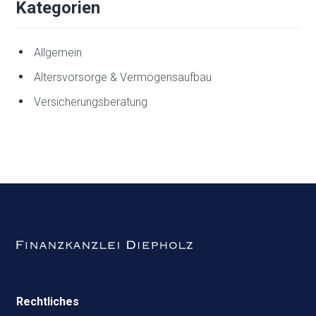
Kategorien
Allgemein
Altersvorsorge & Vermögensaufbau
Versicherungsberatung
Rechtliches