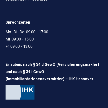
Sprechzeiten
Mo., Di., Do. 09:00 - 17:00
Mi. 09:00 - 15:00
Fr. 09:00 - 13:00
Erlaubnis nach § 34 d GewO (Versicherungsmakler)
und nach § 34 i GewO
(Immobiliardarlehensvermittler) – IHK Hannover