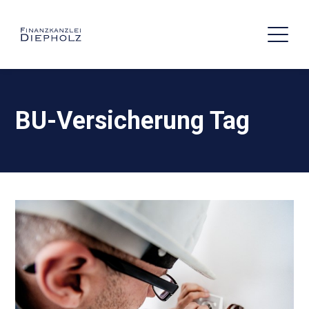
BU-Versicherung Tag