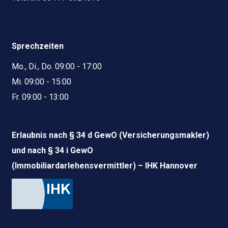
Sprechzeiten
Mo., Di., Do. 09:00 - 17:00
Mi. 09:00 - 15:00
Fr. 09:00 - 13:00
Erlaubnis nach § 34 d GewO (Versicherungsmakler)
und nach § 34 i GewO
(Immobiliardarlehensvermittler) – IHK Hannover