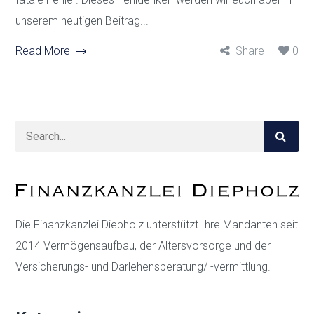
unserem heutigen Beitrag...
Read More
Share
0
Die Finanzkanzlei Diepholz unterstützt Ihre Mandanten seit
2014 Vermögensaufbau, der Altersvorsorge und der
Versicherungs- und Darlehensberatung/ -vermittlung.