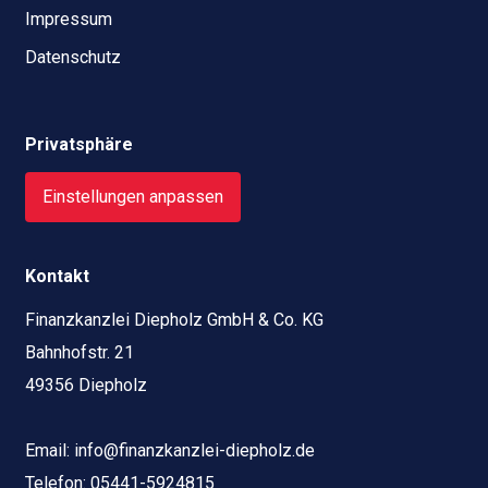
Impressum
Datenschutz
Privatsphäre
Einstellungen anpassen
Kontakt
Finanzkanzlei Diepholz GmbH & Co. KG
Bahnhofstr. 21
49356 Diepholz
Email:
info@finanzkanzlei-diepholz.de
Telefon:
05441-5924815