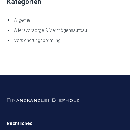
Kategorien
Allgemein
Altersvorsorge & Vermögensaufbau
Versicherungsberatung
Rechtliches