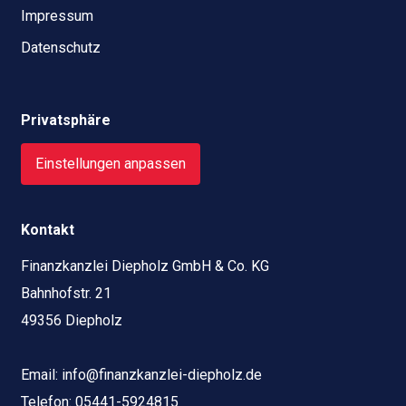
Impressum
Datenschutz
Privatsphäre
Einstellungen anpassen
Kontakt
Finanzkanzlei Diepholz GmbH & Co. KG
Bahnhofstr. 21
49356 Diepholz
Email:
info@finanzkanzlei-diepholz.de
Telefon:
05441-5924815