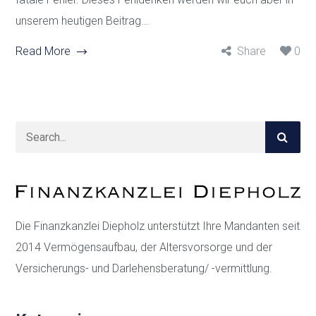
unserem heutigen Beitrag...
Read More
Share
0
Die Finanzkanzlei Diepholz unterstützt Ihre Mandanten seit
2014 Vermögensaufbau, der Altersvorsorge und der
Versicherungs- und Darlehensberatung/ -vermittlung.