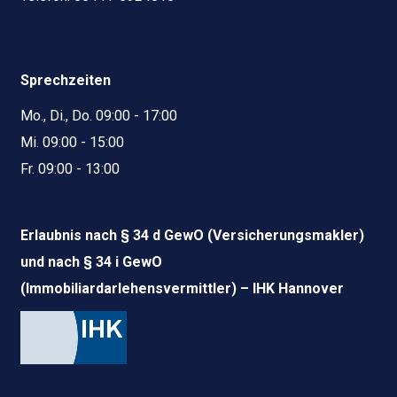
Sprechzeiten
Mo., Di., Do. 09:00 - 17:00
Mi. 09:00 - 15:00
Fr. 09:00 - 13:00
Erlaubnis nach § 34 d GewO (Versicherungsmakler)
und nach § 34 i GewO
(Immobiliardarlehensvermittler) – IHK Hannover