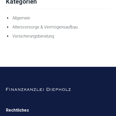
Kategorien
Allgemein
Altersvorsorge & Vermögensaufbau
Versicherungsberatung
Rechtliches