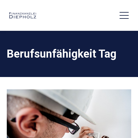
Berufsunfähigkeit Tag